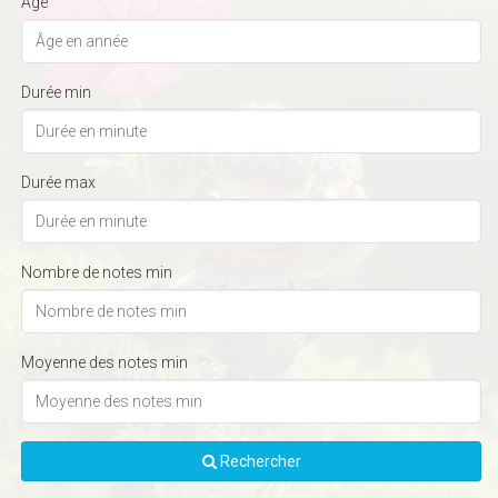
Âge
Durée min
Durée max
Nombre de notes min
Moyenne des notes min
Rechercher