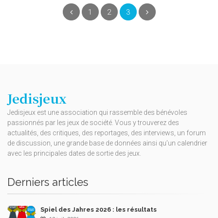
(current)
Précédent
1
2
3
Suivant
Jedisjeux
Jedisjeux est une association qui rassemble des bénévoles
passionnés par les jeux de société. Vous y trouverez des
actualités, des critiques, des reportages, des interviews, un forum
de discussion, une grande base de données ainsi qu’un calendrier
avec les principales dates de sortie des jeux.
Derniers articles
Spiel des Jahres 2026 : les résultats