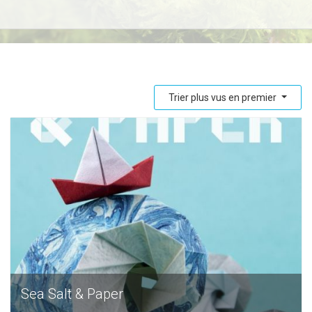
Trier plus vus en premier
Sea Salt & Paper