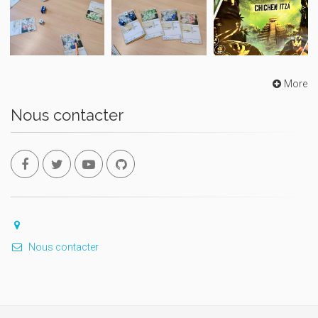
More
Nous contacter
Nous contacter