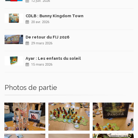
12 juil. 2026
CDLB : Bunny Kingdom Town
20 avr. 2026
De retour du FIJ 2026
29 mars 2026
Ayar : Les enfants du soleil
15 mars 2026
Photos de partie