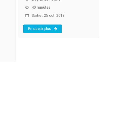
40 minutes
Sortie : 25 oct. 2018
En savoir plus