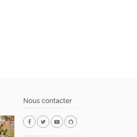
Nous contacter