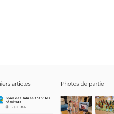
iers articles
Photos de partie
Spiel des Jahres 2026 : les
résultats
12 juil. 2026