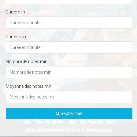
Durée min
Durée max
Nombre de notes min
Moyenne des notes min
Rechercher