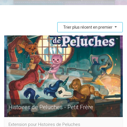
Trier plus récent en premier
Histoires de Peluches - Petit Frère
Extension pour Histoires de Peluches