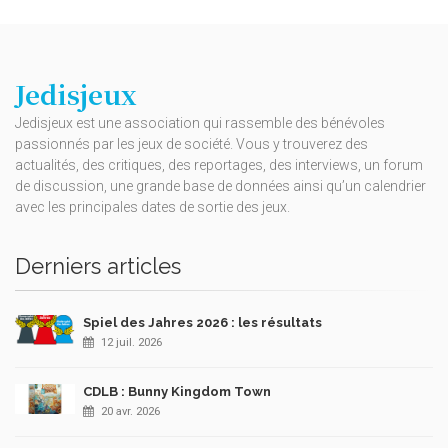
Jedisjeux
Jedisjeux est une association qui rassemble des bénévoles
passionnés par les jeux de société. Vous y trouverez des
actualités, des critiques, des reportages, des interviews, un forum
de discussion, une grande base de données ainsi qu’un calendrier
avec les principales dates de sortie des jeux.
Derniers articles
Spiel des Jahres 2026 : les résultats
12 juil. 2026
CDLB : Bunny Kingdom Town
20 avr. 2026