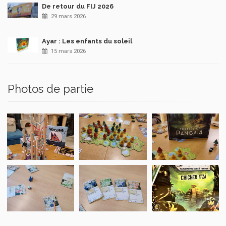
De retour du FIJ 2026
29 mars 2026
Ayar : Les enfants du soleil
15 mars 2026
Photos de partie