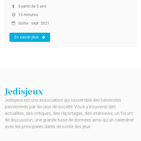
à partir de 5 ans
15 minutes
Sortie : sept. 2021
En savoir plus
Jedisjeux
Jedisjeux est une association qui rassemble des bénévoles
passionnés par les jeux de société. Vous y trouverez des
actualités, des critiques, des reportages, des interviews, un forum
de discussion, une grande base de données ainsi qu’un calendrier
avec les principales dates de sortie des jeux.