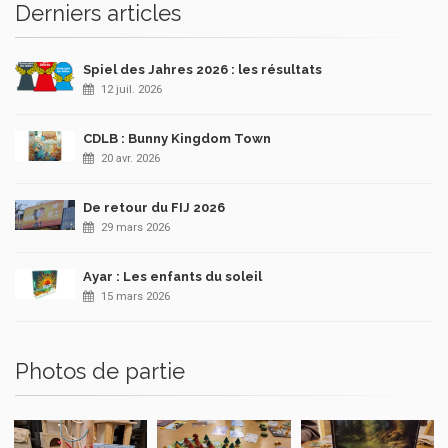
Derniers articles
Spiel des Jahres 2026 : les résultats
12 juil. 2026
CDLB : Bunny Kingdom Town
20 avr. 2026
De retour du FIJ 2026
29 mars 2026
Ayar : Les enfants du soleil
15 mars 2026
Photos de partie