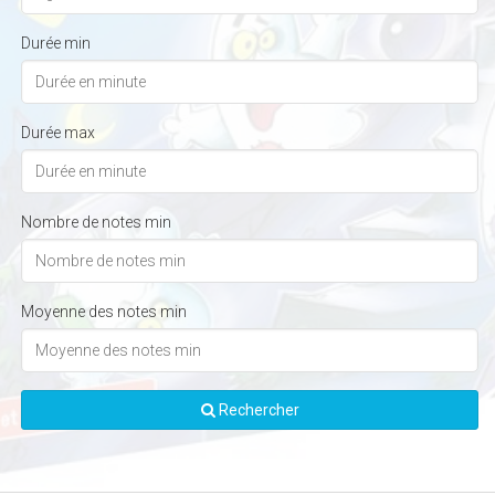
Durée min
Durée max
Nombre de notes min
Moyenne des notes min
Rechercher