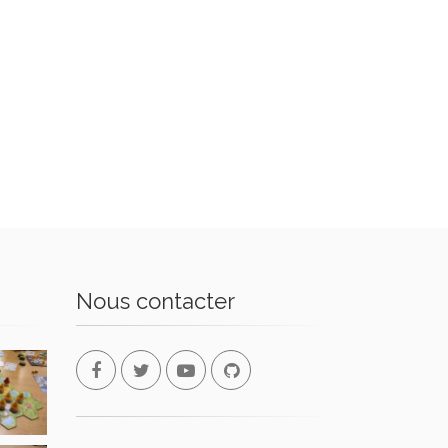
Nous contacter