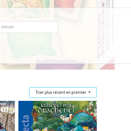
x
Trier plus récent en premier