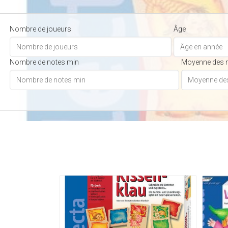
Nombre de joueurs
Âge
Nombre de notes min
Moyenne des 