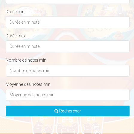
Durée min
Durée max
Nombre de notes min
Moyenne des notes min
Rechercher