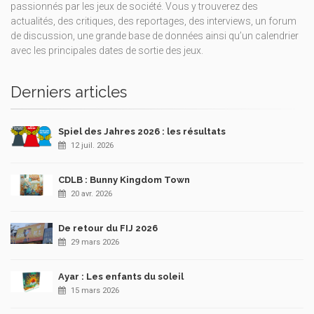
passionnés par les jeux de société. Vous y trouverez des
actualités, des critiques, des reportages, des interviews, un forum
de discussion, une grande base de données ainsi qu’un calendrier
avec les principales dates de sortie des jeux.
Derniers articles
Spiel des Jahres 2026 : les résultats
12 juil. 2026
CDLB : Bunny Kingdom Town
20 avr. 2026
De retour du FIJ 2026
29 mars 2026
Ayar : Les enfants du soleil
15 mars 2026