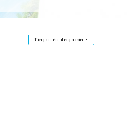
Trier plus récent en premier