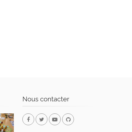
Nous contacter