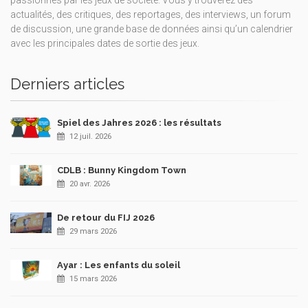
passionnés par les jeux de société. Vous y trouverez des
actualités, des critiques, des reportages, des interviews, un forum
de discussion, une grande base de données ainsi qu’un calendrier
avec les principales dates de sortie des jeux.
Derniers articles
Spiel des Jahres 2026 : les résultats
12 juil. 2026
CDLB : Bunny Kingdom Town
20 avr. 2026
De retour du FIJ 2026
29 mars 2026
Ayar : Les enfants du soleil
15 mars 2026