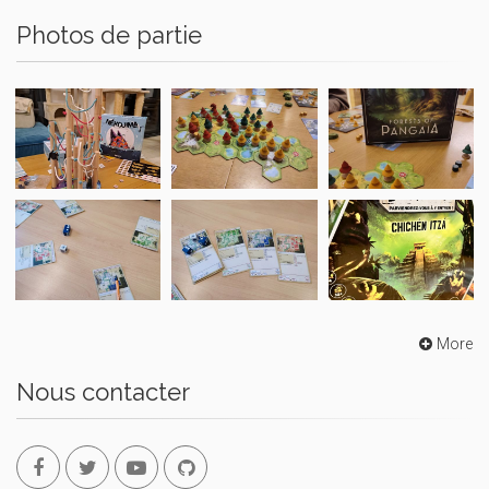
Photos de partie
More
Nous contacter