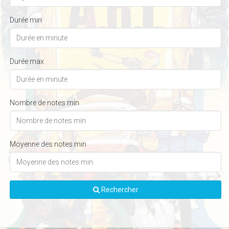
Durée min
Durée max
Nombre de notes min
Moyenne des notes min
Rechercher