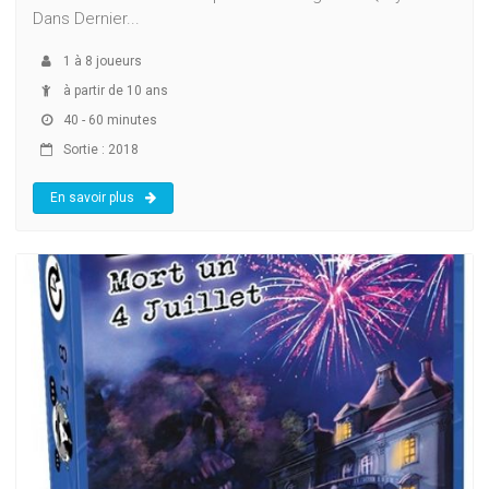
Dans Dernier...
1
à
8
joueurs
à partir de 10 ans
40 - 60 minutes
Sortie : 2018
En savoir plus