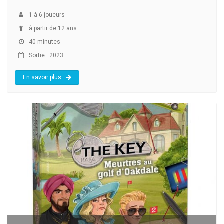
1
à
6
joueurs
à partir de 12 ans
40 minutes
Sortie : 2023
En savoir plus