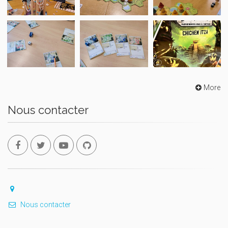
More
Nous contacter
Nous contacter