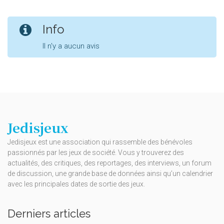
Info
Il n'y a aucun avis
Jedisjeux
Jedisjeux est une association qui rassemble des bénévoles
passionnés par les jeux de société. Vous y trouverez des
actualités, des critiques, des reportages, des interviews, un forum
de discussion, une grande base de données ainsi qu’un calendrier
avec les principales dates de sortie des jeux.
Derniers articles