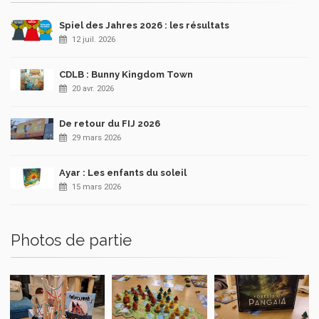
Spiel des Jahres 2026 : les résultats
12 juil. 2026
CDLB : Bunny Kingdom Town
20 avr. 2026
De retour du FIJ 2026
29 mars 2026
Ayar : Les enfants du soleil
15 mars 2026
Photos de partie