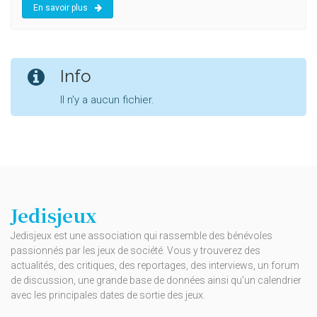
En savoir plus
Info
Il n'y a aucun fichier.
Jedisjeux
Jedisjeux est une association qui rassemble des bénévoles
passionnés par les jeux de société. Vous y trouverez des
actualités, des critiques, des reportages, des interviews, un forum
de discussion, une grande base de données ainsi qu’un calendrier
avec les principales dates de sortie des jeux.