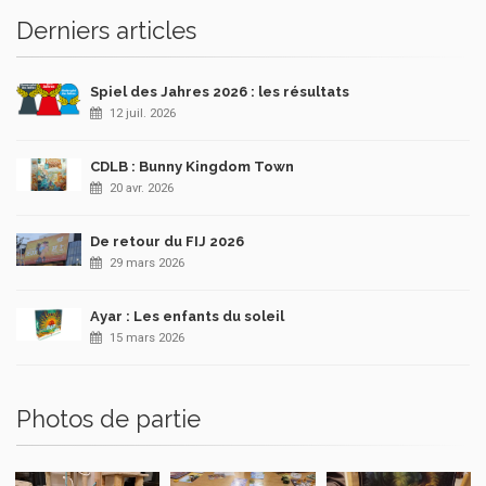
Derniers articles
Spiel des Jahres 2026 : les résultats
12 juil. 2026
CDLB : Bunny Kingdom Town
20 avr. 2026
De retour du FIJ 2026
29 mars 2026
Ayar : Les enfants du soleil
15 mars 2026
Photos de partie