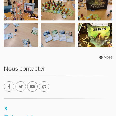
More
Nous contacter