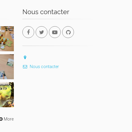
Nous contacter
Nous contacter
More