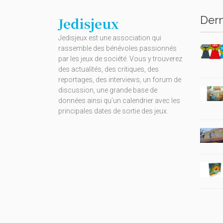
Dern
Jedisjeux
Jedisjeux est une association qui
rassemble des bénévoles passionnés
par les jeux de société. Vous y trouverez
des actualités, des critiques, des
reportages, des interviews, un forum de
discussion, une grande base de
données ainsi qu’un calendrier avec les
principales dates de sortie des jeux.