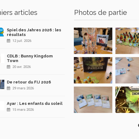
iers articles
Photos de partie
Spiel des Jahres 2026 : les
résultats
12 juil. 2026
CDLB : Bunny Kingdom
Town
20 avr. 2026
De retour du FIJ 2026
29 mars 2026
Ayar : Les enfants du soleil
15 mars 2026