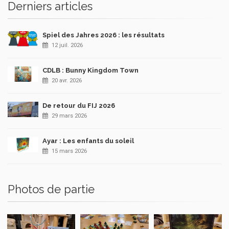
Derniers articles
Spiel des Jahres 2026 : les résultats
12 juil. 2026
CDLB : Bunny Kingdom Town
20 avr. 2026
De retour du FIJ 2026
29 mars 2026
Ayar : Les enfants du soleil
15 mars 2026
Photos de partie