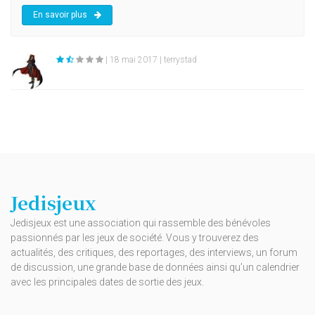
En savoir plus
| 18 mai 2017 | terrystad
Jedisjeux
Jedisjeux est une association qui rassemble des bénévoles
passionnés par les jeux de société. Vous y trouverez des
actualités, des critiques, des reportages, des interviews, un forum
de discussion, une grande base de données ainsi qu’un calendrier
avec les principales dates de sortie des jeux.