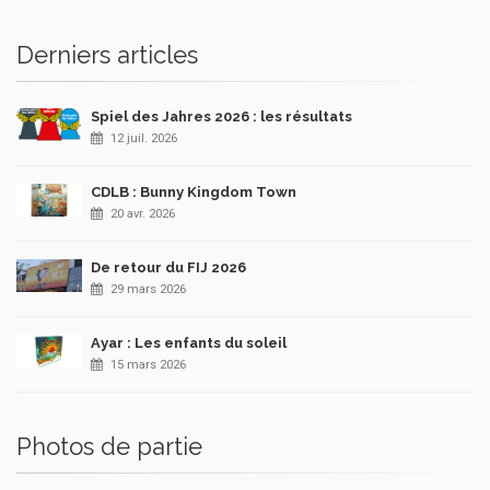
Derniers articles
Spiel des Jahres 2026 : les résultats
12 juil. 2026
CDLB : Bunny Kingdom Town
20 avr. 2026
De retour du FIJ 2026
29 mars 2026
Ayar : Les enfants du soleil
15 mars 2026
Photos de partie