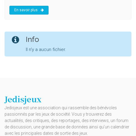
En savoir plus
Info
Il n'y a aucun fichier.
Jedisjeux
Jedisjeux est une association qui rassemble des bénévoles
passionnés par les jeux de société. Vous y trouverez des
actualités, des critiques, des reportages, des interviews, un forum
de discussion, une grande base de données ainsi qu’un calendrier
avec les principales dates de sortie des jeux.