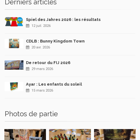
Derniers articles
Spiel des Jahres 2026 : les résultats
12 juil. 2026
CDLB : Bunny Kingdom Town
20 avr. 2026
De retour du FIJ 2026
29 mars 2026
Ayar : Les enfants du soleil
15 mars 2026
Photos de partie