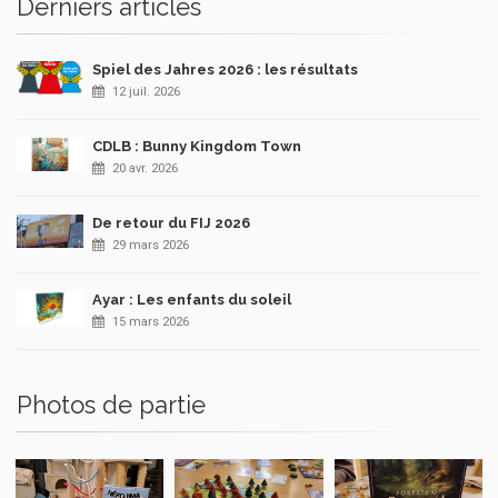
Derniers articles
Spiel des Jahres 2026 : les résultats
12 juil. 2026
CDLB : Bunny Kingdom Town
20 avr. 2026
De retour du FIJ 2026
29 mars 2026
Ayar : Les enfants du soleil
15 mars 2026
Photos de partie