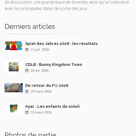
de discussion, une grande base de données ainsi qu’un calendrier
avec les principales dates de sortie des jeux.
Derniers articles
Spiel des Jahres 2026 : les résultats
12 juil. 2026
CDLB : Bunny Kingdom Town
20 avr. 2026
De retour du FIJ 2026
29 mars 2026
Ayar : Les enfants du soleil
15 mars 2026
Photos de partie