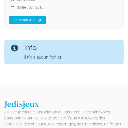
Sortie : oct. 2015
En savoir plus
Info
Il n'y a aucun fichier.
Jedisjeux
Jedisjeux est une association qui rassemble des bénévoles
passionnés par les jeux de société. Vous y trouverez des
actualités, des critiques, des reportages, des interviews, un forum