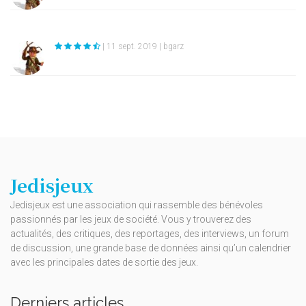
| 11 sept. 2019 | bgarz
Jedisjeux
Jedisjeux est une association qui rassemble des bénévoles
passionnés par les jeux de société. Vous y trouverez des
actualités, des critiques, des reportages, des interviews, un forum
de discussion, une grande base de données ainsi qu’un calendrier
avec les principales dates de sortie des jeux.
Derniers articles