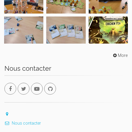
More
Nous contacter
Nous contacter