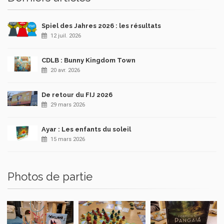
Spiel des Jahres 2026 : les résultats
12 juil. 2026
CDLB : Bunny Kingdom Town
20 avr. 2026
De retour du FIJ 2026
29 mars 2026
Ayar : Les enfants du soleil
15 mars 2026
Photos de partie