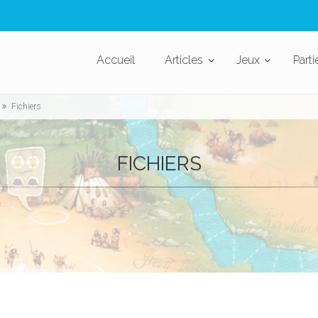
Accueil
Articles
Jeux
Parti
Fichiers
FICHIERS