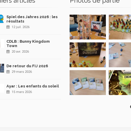
iers articles
Photos de partie
Spiel des Jahres 2026 : les
résultats
12 juil. 2026
CDLB : Bunny Kingdom
Town
20 avr. 2026
De retour du FIJ 2026
29 mars 2026
Ayar : Les enfants du soleil
15 mars 2026