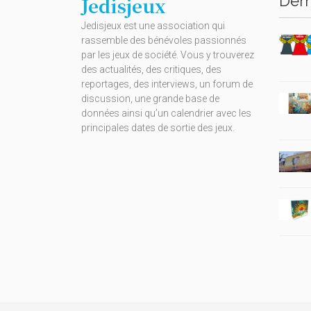
Dern
Jedisjeux
Jedisjeux est une association qui
rassemble des bénévoles passionnés
par les jeux de société. Vous y trouverez
des actualités, des critiques, des
reportages, des interviews, un forum de
discussion, une grande base de
données ainsi qu’un calendrier avec les
principales dates de sortie des jeux.