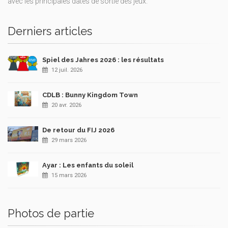
avec les principales dates de sortie des jeux.
Derniers articles
Spiel des Jahres 2026 : les résultats
12 juil. 2026
CDLB : Bunny Kingdom Town
20 avr. 2026
De retour du FIJ 2026
29 mars 2026
Ayar : Les enfants du soleil
15 mars 2026
Photos de partie