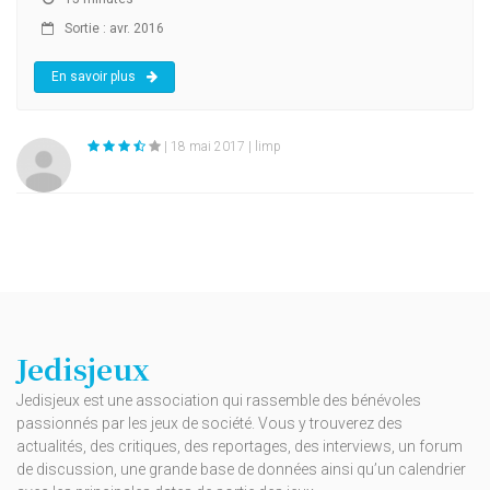
Sortie : avr. 2016
En savoir plus
| 18 mai 2017 | limp
Jedisjeux
Jedisjeux est une association qui rassemble des bénévoles
passionnés par les jeux de société. Vous y trouverez des
actualités, des critiques, des reportages, des interviews, un forum
de discussion, une grande base de données ainsi qu’un calendrier