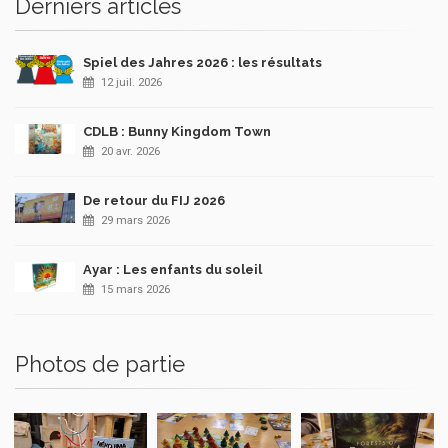
Derniers articles
Spiel des Jahres 2026 : les résultats
12 juil. 2026
CDLB : Bunny Kingdom Town
20 avr. 2026
De retour du FIJ 2026
29 mars 2026
Ayar : Les enfants du soleil
15 mars 2026
Photos de partie