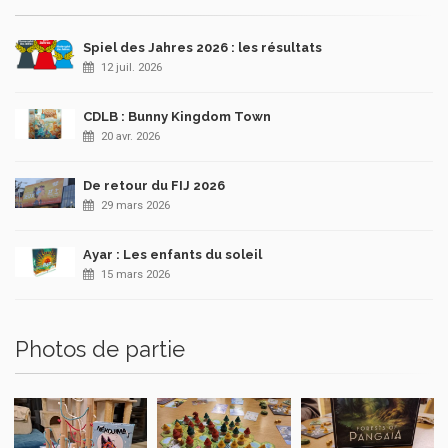
Spiel des Jahres 2026 : les résultats
12 juil. 2026
CDLB : Bunny Kingdom Town
20 avr. 2026
De retour du FIJ 2026
29 mars 2026
Ayar : Les enfants du soleil
15 mars 2026
Photos de partie