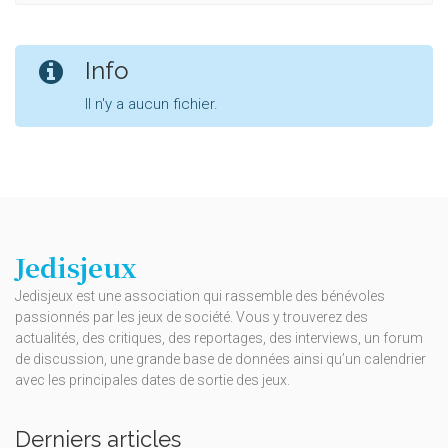
Info
Il n'y a aucun fichier.
Jedisjeux
Jedisjeux est une association qui rassemble des bénévoles
passionnés par les jeux de société. Vous y trouverez des
actualités, des critiques, des reportages, des interviews, un forum
de discussion, une grande base de données ainsi qu’un calendrier
avec les principales dates de sortie des jeux.
Derniers articles