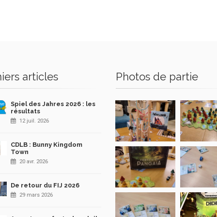
iers articles
Photos de partie
Spiel des Jahres 2026 : les
résultats
12 juil. 2026
CDLB : Bunny Kingdom
Town
20 avr. 2026
De retour du FIJ 2026
29 mars 2026