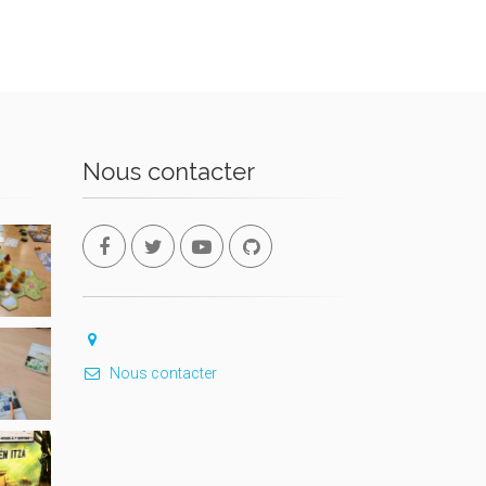
Nous contacter
Nous contacter