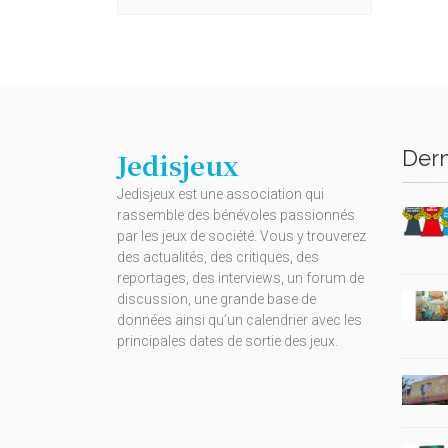
Dern
Jedisjeux
Jedisjeux est une association qui
rassemble des bénévoles passionnés
par les jeux de société. Vous y trouverez
des actualités, des critiques, des
reportages, des interviews, un forum de
discussion, une grande base de
données ainsi qu’un calendrier avec les
principales dates de sortie des jeux.