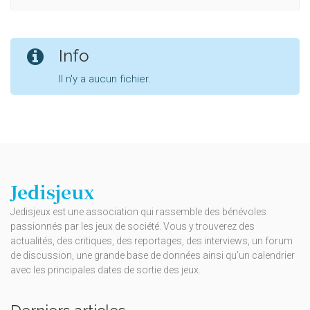
Info
Il n'y a aucun fichier.
Jedisjeux
Jedisjeux est une association qui rassemble des bénévoles
passionnés par les jeux de société. Vous y trouverez des
actualités, des critiques, des reportages, des interviews, un forum
de discussion, une grande base de données ainsi qu’un calendrier
avec les principales dates de sortie des jeux.