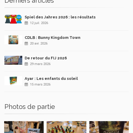
Derniers articles
Spiel des Jahres 2026 : les résultats
12 juil. 2026
CDLB : Bunny Kingdom Town
20 avr. 2026
De retour du FIJ 2026
29 mars 2026
Ayar : Les enfants du soleil
15 mars 2026
Photos de partie