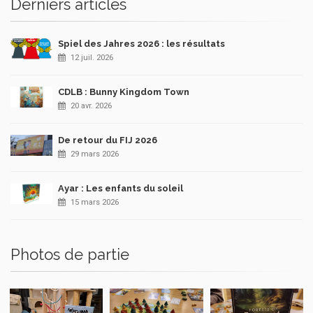
Derniers articles
Spiel des Jahres 2026 : les résultats
12 juil. 2026
CDLB : Bunny Kingdom Town
20 avr. 2026
De retour du FIJ 2026
29 mars 2026
Ayar : Les enfants du soleil
15 mars 2026
Photos de partie