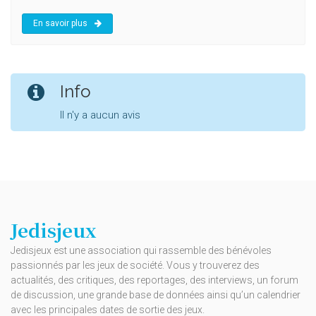
En savoir plus
Info
Il n'y a aucun avis
Jedisjeux
Jedisjeux est une association qui rassemble des bénévoles
passionnés par les jeux de société. Vous y trouverez des
actualités, des critiques, des reportages, des interviews, un forum
de discussion, une grande base de données ainsi qu’un calendrier
avec les principales dates de sortie des jeux.