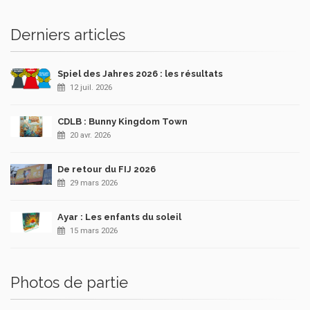
Derniers articles
Spiel des Jahres 2026 : les résultats
12 juil. 2026
CDLB : Bunny Kingdom Town
20 avr. 2026
De retour du FIJ 2026
29 mars 2026
Ayar : Les enfants du soleil
15 mars 2026
Photos de partie