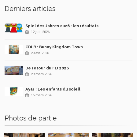
Derniers articles
Spiel des Jahres 2026 : les résultats
12 juil. 2026
CDLB : Bunny Kingdom Town
20 avr. 2026
De retour du FIJ 2026
29 mars 2026
Ayar : Les enfants du soleil
15 mars 2026
Photos de partie