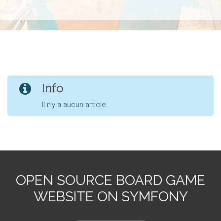
Info
Il n'y a aucun article.
OPEN SOURCE BOARD GAME
WEBSITE ON SYMFONY