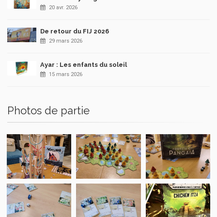
20 avr. 2026
De retour du FIJ 2026
29 mars 2026
Ayar : Les enfants du soleil
15 mars 2026
Photos de partie