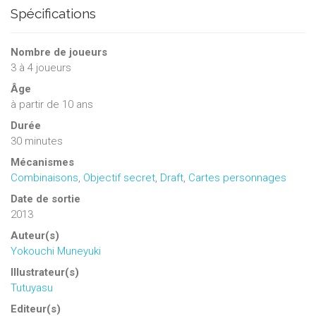
Spécifications
Nombre de joueurs
3
à
4
joueurs
Âge
à partir de 10 ans
Durée
30 minutes
Mécanismes
Combinaisons
,
Objectif secret
,
Draft
,
Cartes personnages
Date de sortie
2013
Auteur(s)
Yokouchi Muneyuki
Illustrateur(s)
Tutuyasu
Editeur(s)