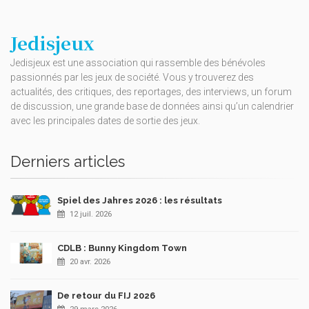
Jedisjeux
Jedisjeux est une association qui rassemble des bénévoles
passionnés par les jeux de société. Vous y trouverez des
actualités, des critiques, des reportages, des interviews, un forum
de discussion, une grande base de données ainsi qu’un calendrier
avec les principales dates de sortie des jeux.
Derniers articles
Spiel des Jahres 2026 : les résultats
12 juil. 2026
CDLB : Bunny Kingdom Town
20 avr. 2026
De retour du FIJ 2026