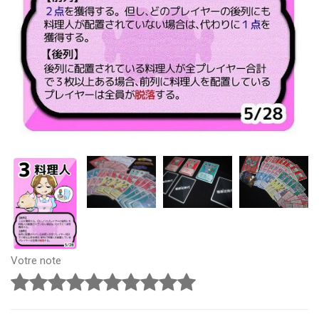
Votre note