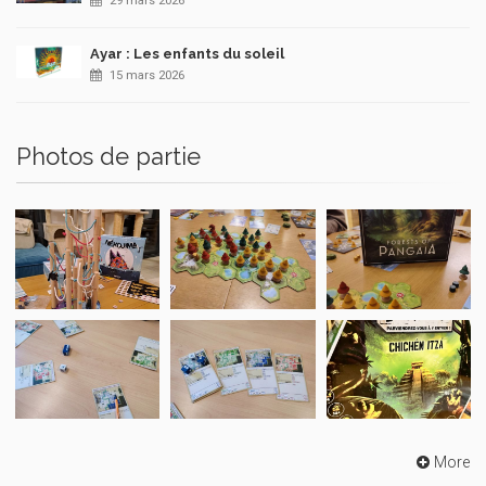
29 mars 2026
Ayar : Les enfants du soleil
15 mars 2026
Photos de partie
More