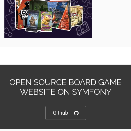
OPEN SOURCE BOARD GAME
WEBSITE ON SYMFONY
Github