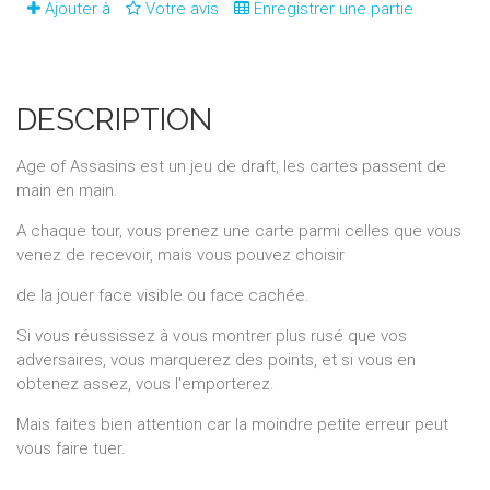
Ajouter à
Votre avis
Enregistrer une partie
DESCRIPTION
Age of Assasins est un jeu de draft, les cartes passent de
main en main.
A chaque tour, vous prenez une carte parmi celles que vous
venez de recevoir, mais vous pouvez choisir
de la jouer face visible ou face cachée.
Si vous réussissez à vous montrer plus rusé que vos
adversaires, vous marquerez des points, et si vous en
obtenez assez, vous l'emporterez.
Mais faites bien attention car la moindre petite erreur peut
vous faire tuer.