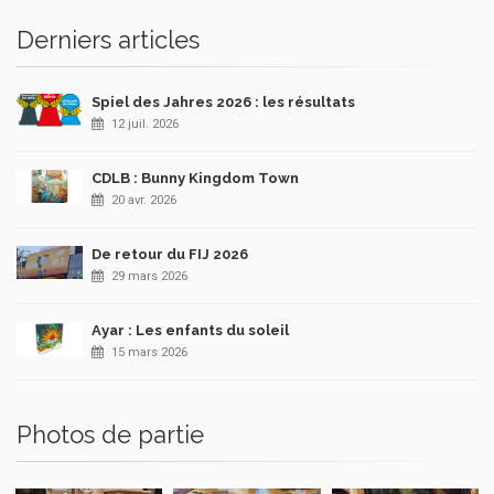
Derniers articles
Spiel des Jahres 2026 : les résultats
12 juil. 2026
CDLB : Bunny Kingdom Town
20 avr. 2026
De retour du FIJ 2026
29 mars 2026
Ayar : Les enfants du soleil
15 mars 2026
Photos de partie