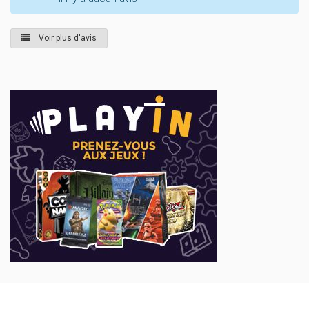
Voir plus d'avis