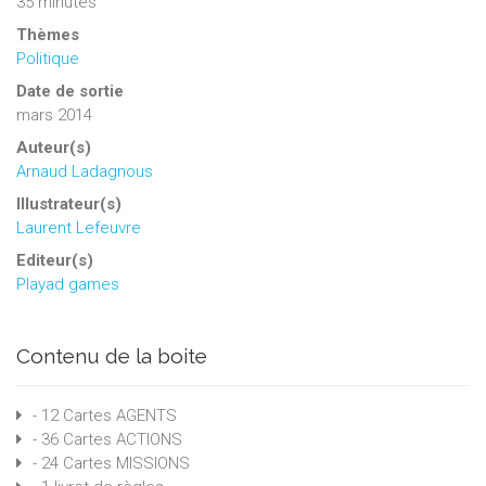
35 minutes
Thèmes
Politique
Date de sortie
mars 2014
Auteur(s)
Arnaud Ladagnous
Illustrateur(s)
Laurent Lefeuvre
Editeur(s)
Playad games
Contenu de la boite
- 12 Cartes AGENTS
- 36 Cartes ACTIONS
- 24 Cartes MISSIONS