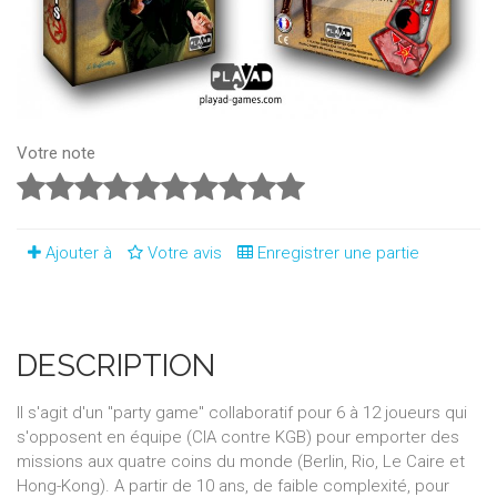
Votre note
Ajouter à
Votre avis
Enregistrer une partie
DESCRIPTION
Il s'agit d'un "party game" collaboratif pour 6 à 12 joueurs qui
s'opposent en équipe (CIA contre KGB) pour emporter des
missions aux quatre coins du monde (Berlin, Rio, Le Caire et
Hong-Kong). A partir de 10 ans, de faible complexité, pour