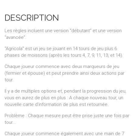
DESCRIPTION
Les règles incluent une version "débutant" et une version
"avancée".
"Agricola" est un jeu se jouant en 14 tours de jeu plus 6
phases de moissons (après les tours 4, 7, 9, 11, 13, et 14).
Chaque joueur commence avec deux marqueurs de jeu
(fermier et épouse) et peut prendre ainsi deux actions par
tour.
Il y a de multiples options et, pendant la progression du jeu,
vous en aurez de plus en plus : A chaque nouveau tour, un
nouvelle carte d'information de plus est retournée.
Problème : Chaque mesure peut être prise juste une fois par
tour...
Chaque joueur commence également avec une main de 7