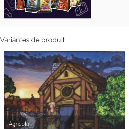
Variantes de produit
Agricola