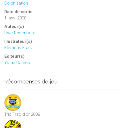
Colonisation
Date de sortie
1 janv. 2008
Auteur(s)
Uwe Rosenberg
Illustrateur(s)
Klemens Franz
Editeur(s)
Ystari Games
Récompenses de jeu
Tric Trac d'or 2008