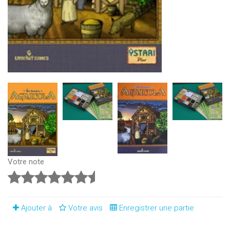
Votre note
Ajouter à
Votre avis
Enregistrer une partie