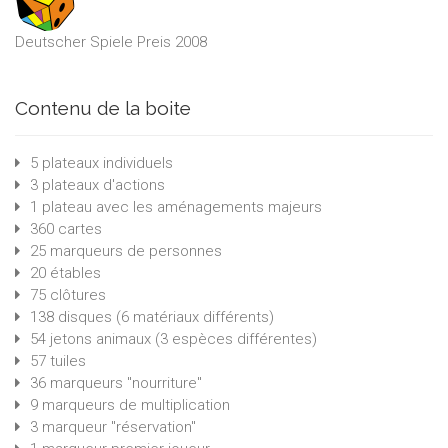
Deutscher Spiele Preis 2008
Contenu de la boite
5 plateaux individuels
3 plateaux d'actions
1 plateau avec les aménagements majeurs
360 cartes
25 marqueurs de personnes
20 étables
75 clôtures
138 disques (6 matériaux différents)
54 jetons animaux (3 espèces différentes)
57 tuiles
36 marqueurs "nourriture"
9 marqueurs de multiplication
3 marqueur "réservation"