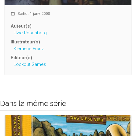
Sortie : 1 janv. 2008
Auteur(s)
Uwe Rosenberg
Illustrateur(s)
Klemens Franz
Editeur(s)
Lookout Games
Dans la même série