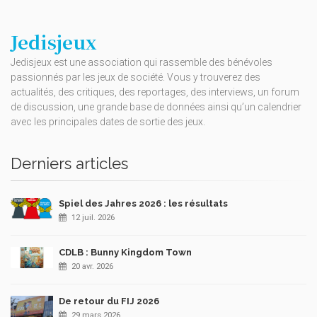
Jedisjeux
Jedisjeux est une association qui rassemble des bénévoles
passionnés par les jeux de société. Vous y trouverez des
actualités, des critiques, des reportages, des interviews, un forum
de discussion, une grande base de données ainsi qu’un calendrier
avec les principales dates de sortie des jeux.
Derniers articles
Spiel des Jahres 2026 : les résultats
12 juil. 2026
CDLB : Bunny Kingdom Town
20 avr. 2026
De retour du FIJ 2026
29 mars 2026