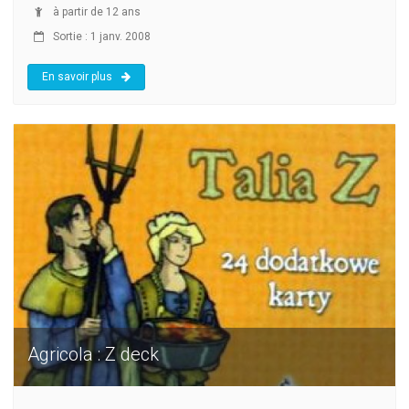
à partir de 12 ans
Sortie : 1 janv. 2008
En savoir plus
Agricola : Z deck