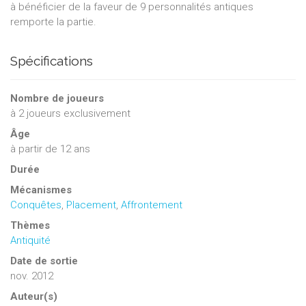
à bénéficier de la faveur de 9 personnalités antiques
remporte la partie.
Spécifications
Nombre de joueurs
à
2
joueurs exclusivement
Âge
à partir de 12 ans
Durée
Mécanismes
Conquêtes
,
Placement
,
Affrontement
Thèmes
Antiquité
Date de sortie
nov. 2012
Auteur(s)