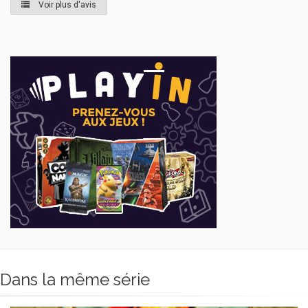
Voir plus d'avis
Dans la même série