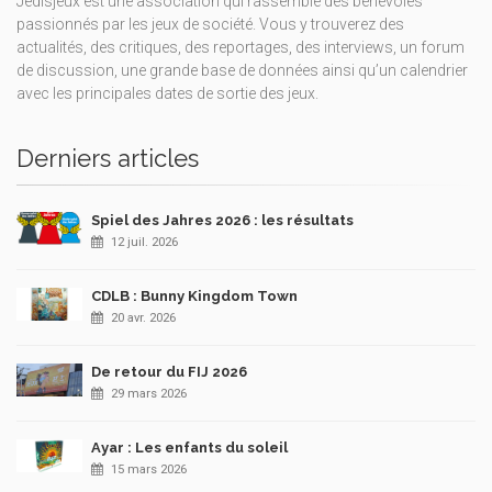
Jedisjeux est une association qui rassemble des bénévoles
passionnés par les jeux de société. Vous y trouverez des
actualités, des critiques, des reportages, des interviews, un forum
de discussion, une grande base de données ainsi qu’un calendrier
avec les principales dates de sortie des jeux.
Derniers articles
Spiel des Jahres 2026 : les résultats
12 juil. 2026
CDLB : Bunny Kingdom Town
20 avr. 2026
De retour du FIJ 2026
29 mars 2026
Ayar : Les enfants du soleil
15 mars 2026