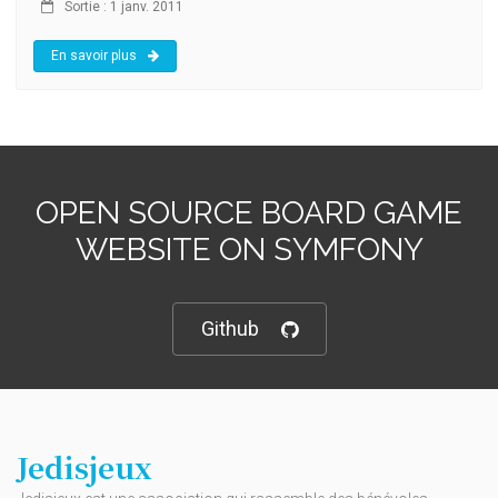
Sortie : 1 janv. 2011
En savoir plus
OPEN SOURCE BOARD GAME
WEBSITE ON SYMFONY
Github
Jedisjeux