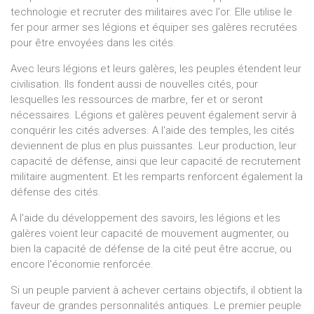
technologie et recruter des militaires avec l'or. Elle utilise le
fer pour armer ses légions et équiper ses galères recrutées
pour être envoyées dans les cités.
Avec leurs légions et leurs galères, les peuples étendent leur
civilisation. Ils fondent aussi de nouvelles cités, pour
lesquelles les ressources de marbre, fer et or seront
nécessaires. Légions et galères peuvent également servir à
conquérir les cités adverses. A l'aide des temples, les cités
deviennent de plus en plus puissantes. Leur production, leur
capacité de défense, ainsi que leur capacité de recrutement
militaire augmentent. Et les remparts renforcent également la
défense des cités.
A l'aide du développement des savoirs, les légions et les
galères voient leur capacité de mouvement augmenter, ou
bien la capacité de défense de la cité peut être accrue, ou
encore l'économie renforcée.
Si un peuple parvient à achever certains objectifs, il obtient la
faveur de grandes personnalités antiques. Le premier peuple