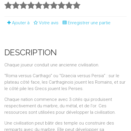
Ajouter à
Votre avis
Enregistrer une partie
DESCRIPTION
Chaque joueur conduit une ancienne civilisation.
"Roma versus Carthago" ou "Graecia versus Persia" : sur le
plateau côté face, les Carthaginois jouent les Romains, et sur
le côté pile les Grecs jouent les Perses.
Chaque nation commence avec 3 cités qui produisent
respectivement du marbre, du métal, et de l'or. Ces
ressources sont utilisées pour développer la civilisation.
Une civilisation peut bâtir des temple ou construire des
remparts avec du marbre. Elle peut développer sa