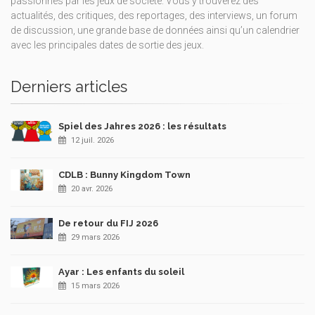
passionnés par les jeux de société. Vous y trouverez des
actualités, des critiques, des reportages, des interviews, un forum
de discussion, une grande base de données ainsi qu’un calendrier
avec les principales dates de sortie des jeux.
Derniers articles
Spiel des Jahres 2026 : les résultats
12 juil. 2026
CDLB : Bunny Kingdom Town
20 avr. 2026
De retour du FIJ 2026
29 mars 2026
Ayar : Les enfants du soleil
15 mars 2026