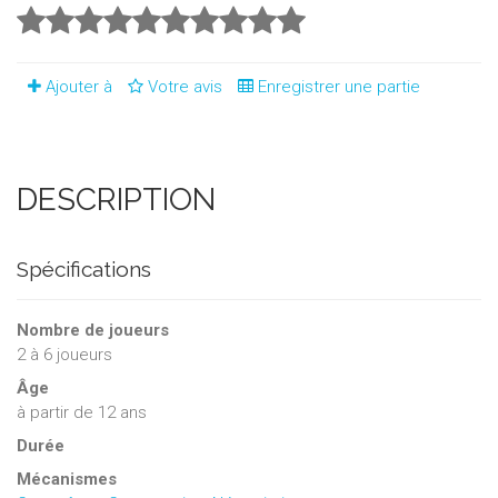
Ajouter à
Votre avis
Enregistrer une partie
DESCRIPTION
Spécifications
Nombre de joueurs
2
à
6
joueurs
Âge
à partir de 12 ans
Durée
Mécanismes