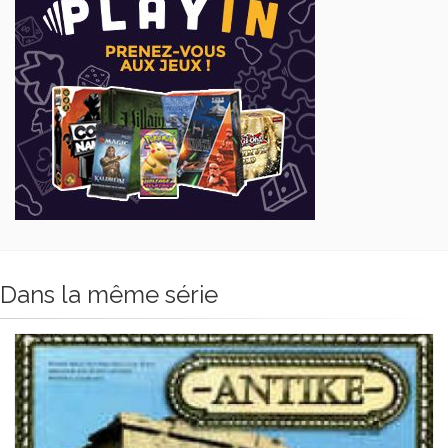
Dans la même série