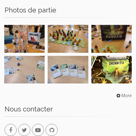
Photos de partie
More
Nous contacter