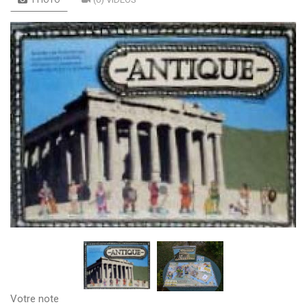
Votre note