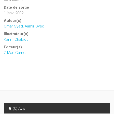
Date de sortie
1 janv. 2002
Auteur(s)
Omar Syed
,
Aamir Syed
Illustrateur(s)
Karim Chakroun
Editeur(s)
Z-Man Games
(0) Avis