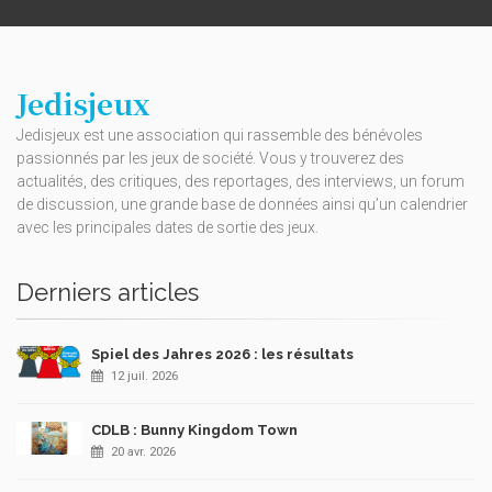
Jedisjeux
Jedisjeux est une association qui rassemble des bénévoles
passionnés par les jeux de société. Vous y trouverez des
actualités, des critiques, des reportages, des interviews, un forum
de discussion, une grande base de données ainsi qu’un calendrier
avec les principales dates de sortie des jeux.
Derniers articles
Spiel des Jahres 2026 : les résultats
12 juil. 2026
CDLB : Bunny Kingdom Town
20 avr. 2026