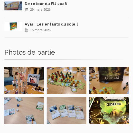
De retour du FIJ 2026
29 mars 2026
Ayar : Les enfants du soleil
15 mars 2026
Photos de partie