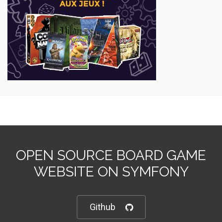
OPEN SOURCE BOARD GAME
WEBSITE ON SYMFONY
Github