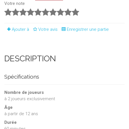
Votre note
Ajouter à
Votre avis
Enregistrer une partie
DESCRIPTION
Spécifications
Nombre de joueurs
à
2
joueurs exclusivement
Âge
à partir de 12 ans
Durée
60 minutes