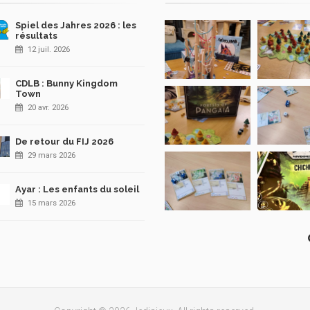
Spiel des Jahres 2026 : les
résultats
12 juil. 2026
CDLB : Bunny Kingdom
Town
20 avr. 2026
De retour du FIJ 2026
29 mars 2026
Ayar : Les enfants du soleil
15 mars 2026