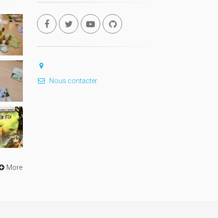
Nous contacter
More