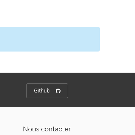
Github
Nous contacter