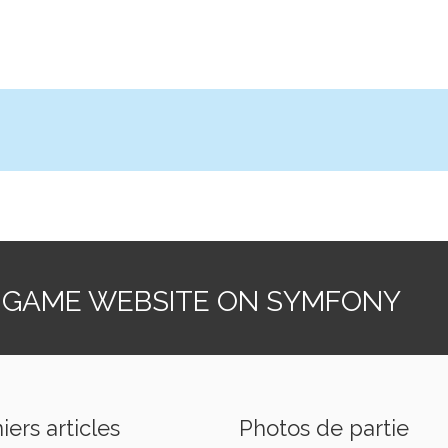
 GAME WEBSITE ON SYMFONY
iers articles
Photos de partie