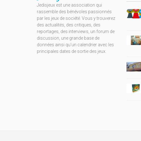
Jedisjeux est une association qui
rassemble des bénévoles passionnés
par les jeux de société. Vous y trouverez
des actualités, des critiques, des
reportages, des interviews, un forum de
discussion, une grande base de
données ainsi qu’un calendrier avec les
principales dates de sortie des jeux.