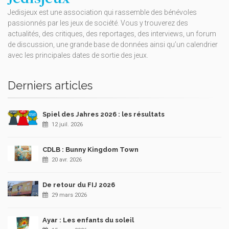
Jedisjeux est une association qui rassemble des bénévoles
passionnés par les jeux de société. Vous y trouverez des
actualités, des critiques, des reportages, des interviews, un forum
de discussion, une grande base de données ainsi qu’un calendrier
avec les principales dates de sortie des jeux.
Derniers articles
Spiel des Jahres 2026 : les résultats
12 juil. 2026
CDLB : Bunny Kingdom Town
20 avr. 2026
De retour du FIJ 2026
29 mars 2026
Ayar : Les enfants du soleil