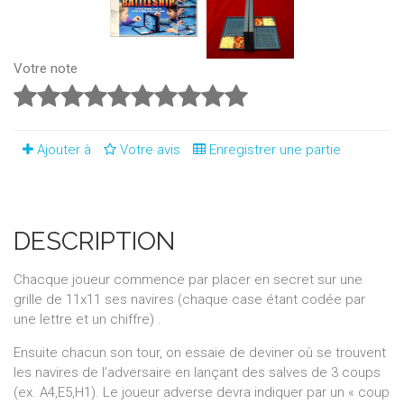
Votre note
Ajouter à
Votre avis
Enregistrer une partie
DESCRIPTION
Chacque joueur commence par placer en secret sur une
grille de 11x11 ses navires (chaque case étant codée par
une lettre et un chiffre) .
Ensuite chacun son tour, on essaie de deviner où se trouvent
les navires de l’adversaire en lançant des salves de 3 coups
(ex. A4,E5,H1). Le joueur adverse devra indiquer par un « coup