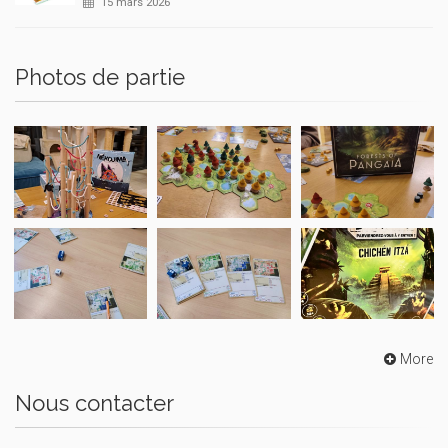
15 mars 2026
Photos de partie
More
Nous contacter