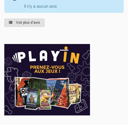
Il n'y a aucun avis
Voir plus d'avis