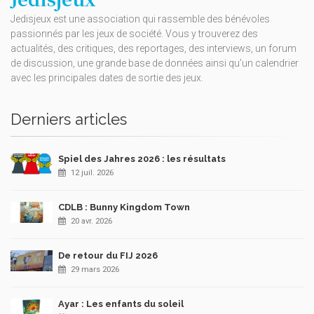
Jedisjeux est une association qui rassemble des bénévoles
passionnés par les jeux de société. Vous y trouverez des
actualités, des critiques, des reportages, des interviews, un forum
de discussion, une grande base de données ainsi qu’un calendrier
avec les principales dates de sortie des jeux.
Derniers articles
Spiel des Jahres 2026 : les résultats
12 juil. 2026
CDLB : Bunny Kingdom Town
20 avr. 2026
De retour du FIJ 2026
29 mars 2026
Ayar : Les enfants du soleil