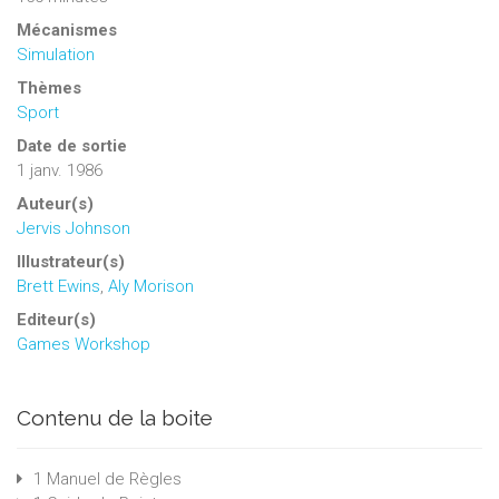
Mécanismes
Simulation
Thèmes
Sport
Date de sortie
1 janv. 1986
Auteur(s)
Jervis Johnson
Illustrateur(s)
Brett Ewins
,
Aly Morison
Editeur(s)
Games Workshop
Contenu de la boite
1 Manuel de Règles