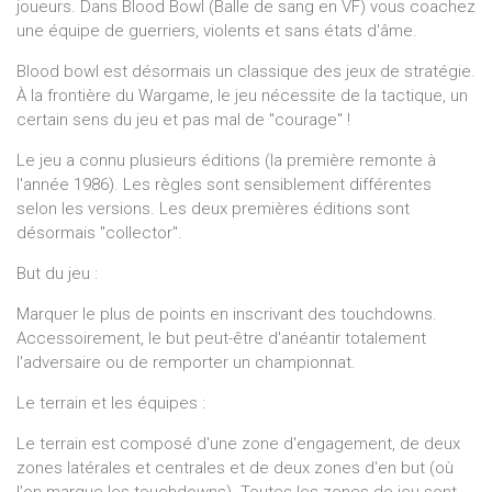
joueurs. Dans Blood Bowl (Balle de sang en VF) vous coachez
une équipe de guerriers, violents et sans états d'âme.
Blood bowl est désormais un classique des jeux de stratégie.
À la frontière du Wargame, le jeu nécessite de la tactique, un
certain sens du jeu et pas mal de "courage" !
Le jeu a connu plusieurs éditions (la première remonte à
l'année 1986). Les règles sont sensiblement différentes
selon les versions. Les deux premières éditions sont
désormais "collector".
But du jeu :
Marquer le plus de points en inscrivant des touchdowns.
Accessoirement, le but peut-être d'anéantir totalement
l'adversaire ou de remporter un championnat.
Le terrain et les équipes :
Le terrain est composé d'une zone d'engagement, de deux
zones latérales et centrales et de deux zones d'en but (où