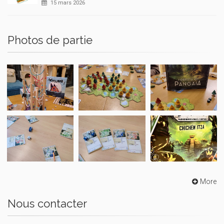
15 mars 2026
Photos de partie
More
Nous contacter