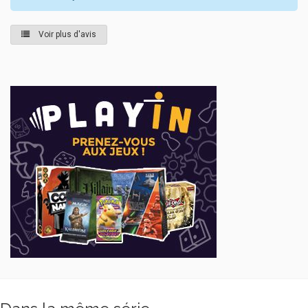
Voir plus d'avis