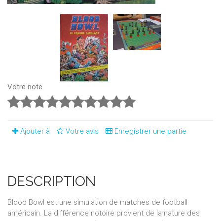
Votre note
Ajouter à
Votre avis
Enregistrer une partie
DESCRIPTION
Blood Bowl est une simulation de matches de football
américain. La différence notoire provient de la nature des