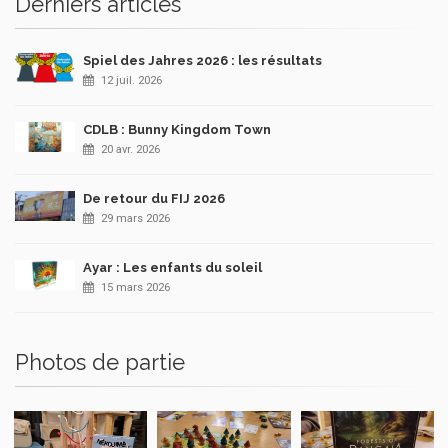
Derniers articles
Spiel des Jahres 2026 : les résultats
12 juil. 2026
CDLB : Bunny Kingdom Town
20 avr. 2026
De retour du FIJ 2026
29 mars 2026
Ayar : Les enfants du soleil
15 mars 2026
Photos de partie