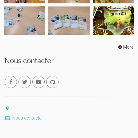
More
Nous contacter
Nous contacter