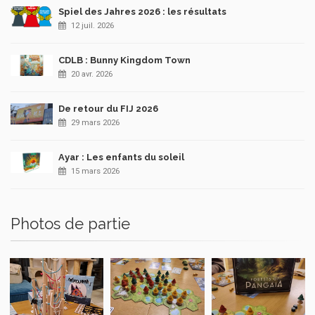
Spiel des Jahres 2026 : les résultats
12 juil. 2026
CDLB : Bunny Kingdom Town
20 avr. 2026
De retour du FIJ 2026
29 mars 2026
Ayar : Les enfants du soleil
15 mars 2026
Photos de partie