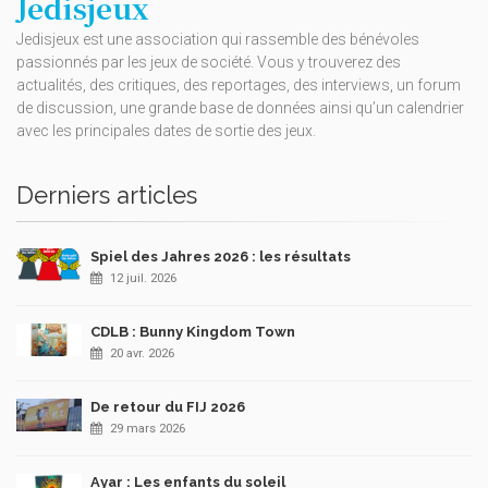
Jedisjeux
Jedisjeux est une association qui rassemble des bénévoles
passionnés par les jeux de société. Vous y trouverez des
actualités, des critiques, des reportages, des interviews, un forum
de discussion, une grande base de données ainsi qu’un calendrier
avec les principales dates de sortie des jeux.
Derniers articles
Spiel des Jahres 2026 : les résultats
12 juil. 2026
CDLB : Bunny Kingdom Town
20 avr. 2026
De retour du FIJ 2026
29 mars 2026
Ayar : Les enfants du soleil