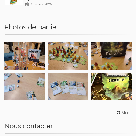
15 mars 2026
Photos de partie
More
Nous contacter