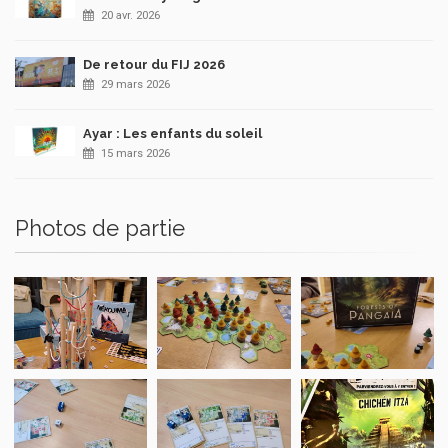
20 avr. 2026
De retour du FIJ 2026
29 mars 2026
Ayar : Les enfants du soleil
15 mars 2026
Photos de partie