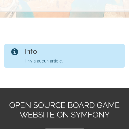
Info
Il n'y a aucun article.
OPEN SOURCE BOARD GAME
WEBSITE ON SYMFONY