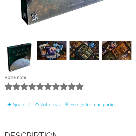
Votre note
Ajouter à
Votre avis
Enregistrer une partie
DESCRIPTION