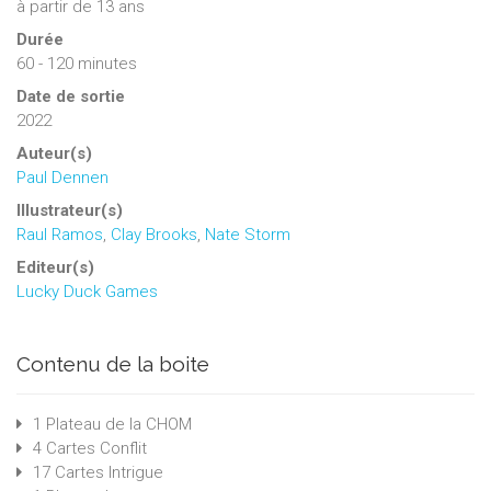
à partir de 13 ans
Durée
60 - 120 minutes
Date de sortie
2022
Auteur(s)
Paul Dennen
Illustrateur(s)
Raul Ramos
,
Clay Brooks
,
Nate Storm
Editeur(s)
Lucky Duck Games
Contenu de la boite
1 Plateau de la CHOM
4 Cartes Conflit
17 Cartes Intrigue