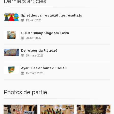
Derniers articles
Spiel des Jahres 2026 : les résultats
12 juil. 2026
CDLB : Bunny Kingdom Town
20 avr. 2026
De retour du FIJ 2026
29 mars 2026
Ayar : Les enfants du soleil
15 mars 2026
Photos de partie