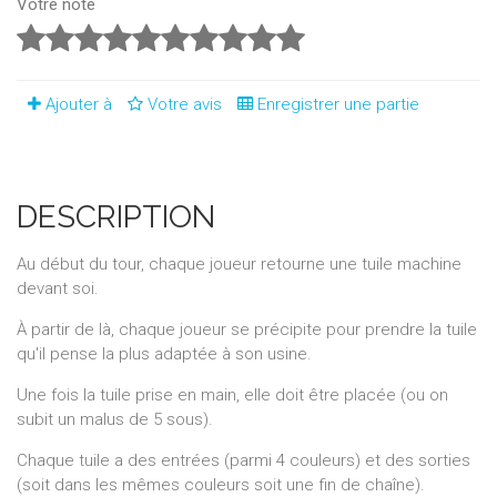
Votre note
Ajouter à
Votre avis
Enregistrer une partie
DESCRIPTION
Au début du tour, chaque joueur retourne une tuile machine
devant soi.
À partir de là, chaque joueur se précipite pour prendre la tuile
qu'il pense la plus adaptée à son usine.
Une fois la tuile prise en main, elle doit être placée (ou on
subit un malus de 5 sous).
Chaque tuile a des entrées (parmi 4 couleurs) et des sorties
(soit dans les mêmes couleurs soit une fin de chaîne).