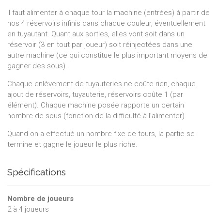
Il faut alimenter à chaque tour la machine (entrées) à partir de
nos 4 réservoirs infinis dans chaque couleur, éventuellement
en tuyautant. Quant aux sorties, elles vont soit dans un
réservoir (3 en tout par joueur) soit réinjectées dans une
autre machine (ce qui constitue le plus important moyens de
gagner des sous).
Chaque enlèvement de tuyauteries ne coûte rien, chaque
ajout de réservoirs, tuyauterie, réservoirs coûte 1 (par
élément). Chaque machine posée rapporte un certain
nombre de sous (fonction de la difficulté à l'alimenter).
Quand on a effectué un nombre fixe de tours, la partie se
termine et gagne le joueur le plus riche.
Spécifications
Nombre de joueurs
2
à
4
joueurs