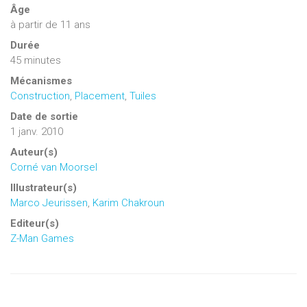
Âge
à partir de 11 ans
Durée
45 minutes
Mécanismes
Construction
,
Placement
,
Tuiles
Date de sortie
1 janv. 2010
Auteur(s)
Corné van Moorsel
Illustrateur(s)
Marco Jeurissen
,
Karim Chakroun
Editeur(s)
Z-Man Games