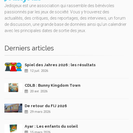
Jedisjeux est une association qui rassemble des bénévoles
passionnés par les jeux de société. Vous y trouverez des
actualités, des critiques, des reportages, des interviews, un forum
de discussion, une grande base de données ainsi qu’un calendrier
avec les principales dates de sortie des jeux.
Derniers articles
Spiel des Jahres 2026 : les résultats
12 juil. 2026
CDLB : Bunny Kingdom Town
20 avr. 2026
De retour du FIJ 2026
29 mars 2026
Ayar : Les enfants du soleil
15 mars 2026