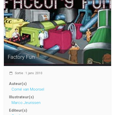
Factory Fun
Sortie : 1 janv. 2010
Auteur(s)
Corné van Moorsel
Illustrateur(s)
Marco Jeurissen
Editeur(s)