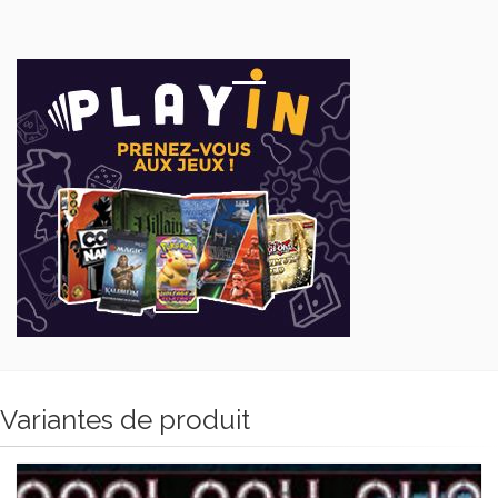
Variantes de produit