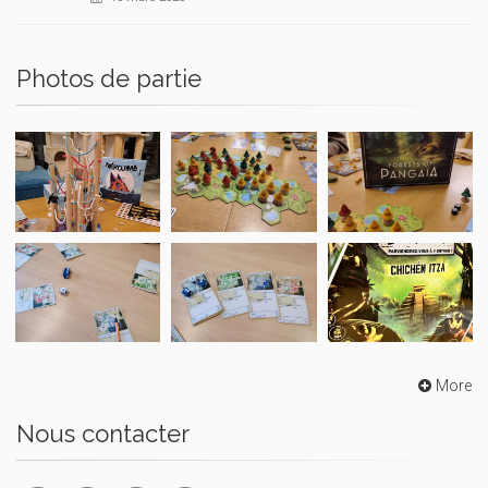
Photos de partie
More
Nous contacter