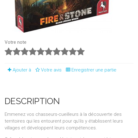
Votre note
Ajouter à
Votre avis
Enregistrer une partie
DESCRIPTION
Emmenez vos chasseurs-cueilleurs à la découverte des
territoires qui les entourent pour qu’ils y établissent leurs
villages et développent leurs compétences.