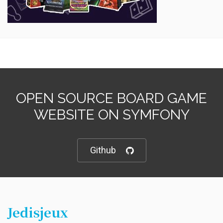
OPEN SOURCE BOARD GAME
WEBSITE ON SYMFONY
Github
Jedisjeux