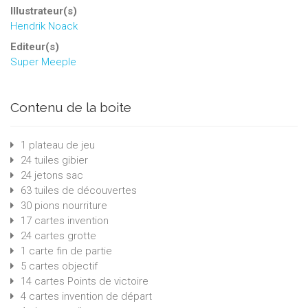
Illustrateur(s)
Hendrik Noack
Editeur(s)
Super Meeple
Contenu de la boite
1 plateau de jeu
24 tuiles gibier
24 jetons sac
63 tuiles de découvertes
30 pions nourriture
17 cartes invention
24 cartes grotte
1 carte fin de partie
5 cartes objectif
14 cartes Points de victoire
4 cartes invention de départ