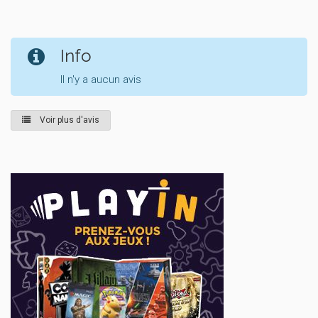
Info
Il n'y a aucun avis
Voir plus d'avis