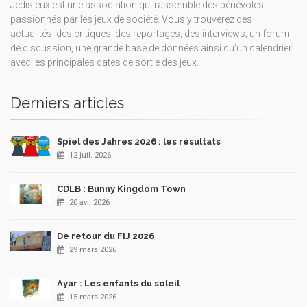
Jedisjeux est une association qui rassemble des bénévoles
passionnés par les jeux de société. Vous y trouverez des
actualités, des critiques, des reportages, des interviews, un forum
de discussion, une grande base de données ainsi qu’un calendrier
avec les principales dates de sortie des jeux.
Derniers articles
Spiel des Jahres 2026 : les résultats
12 juil. 2026
CDLB : Bunny Kingdom Town
20 avr. 2026
De retour du FIJ 2026
29 mars 2026
Ayar : Les enfants du soleil
15 mars 2026