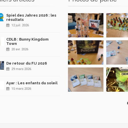
Spiel des Jahres 2026 : les
résultats
12 juil. 2026
CDLB : Bunny Kingdom
Town
20 avr. 2026
De retour du FIJ 2026
29 mars 2026
Ayar : Les enfants du soleil
15 mars 2026