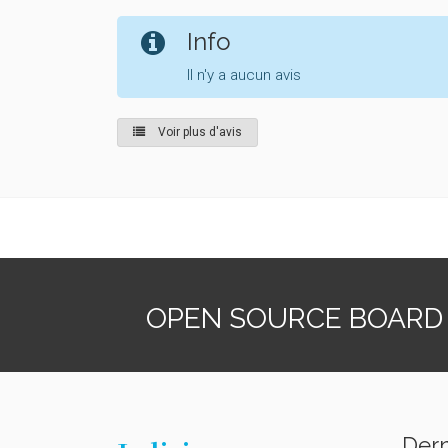
Info
Il n'y a aucun avis
Voir plus d'avis
OPEN SOURCE BOARD
Dern