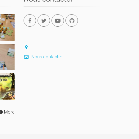
Nous contacter
More