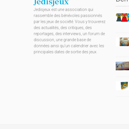
Jedisjeux
Jedisjeux est une association qui
rassemble des bénévoles passionnés
par les jeux de société. Vous y trouverez
des actualités, des critiques, des
reportages, des interviews, un forum de
discussion, une grande base de
données ainsi qu’un calendrier avec les
principales dates de sortie des jeux.