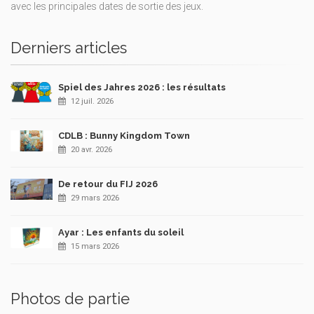
avec les principales dates de sortie des jeux.
Derniers articles
Spiel des Jahres 2026 : les résultats
12 juil. 2026
CDLB : Bunny Kingdom Town
20 avr. 2026
De retour du FIJ 2026
29 mars 2026
Ayar : Les enfants du soleil
15 mars 2026
Photos de partie