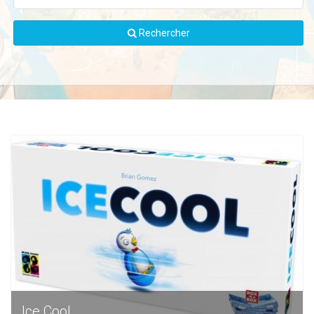
Rechercher
Ice Cool