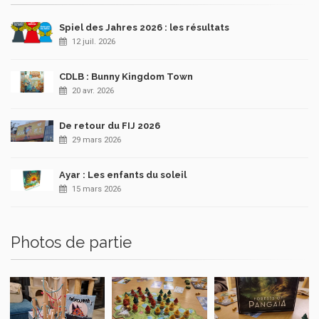
Spiel des Jahres 2026 : les résultats
12 juil. 2026
CDLB : Bunny Kingdom Town
20 avr. 2026
De retour du FIJ 2026
29 mars 2026
Ayar : Les enfants du soleil
15 mars 2026
Photos de partie