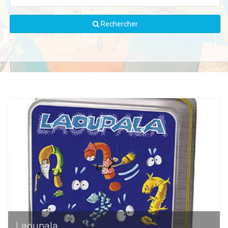
Rechercher
Laoupala