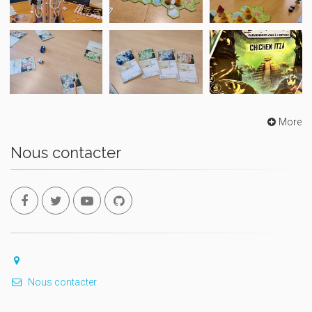
More
Nous contacter
Nous contacter