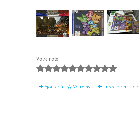
Votre note
Ajouter à
Votre avis
Enregistrer une p