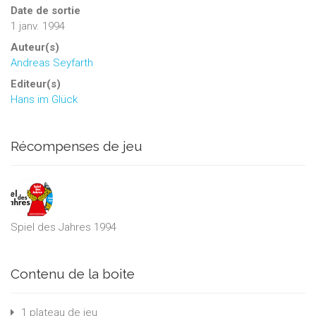
Date de sortie
1 janv. 1994
Auteur(s)
Andreas Seyfarth
Editeur(s)
Hans im Glück
Récompenses de jeu
Spiel des Jahres 1994
Contenu de la boite
1 plateau de jeu