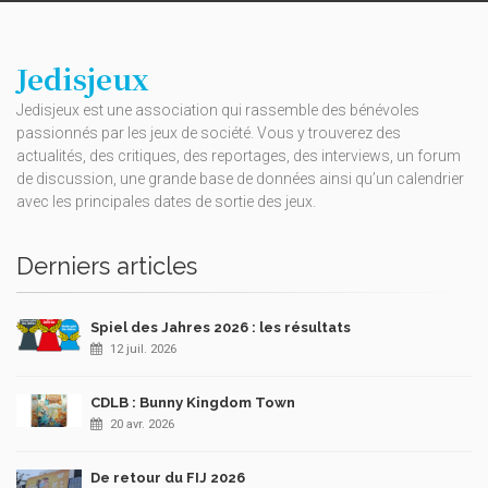
Jedisjeux
Jedisjeux est une association qui rassemble des bénévoles
passionnés par les jeux de société. Vous y trouverez des
actualités, des critiques, des reportages, des interviews, un forum
de discussion, une grande base de données ainsi qu’un calendrier
avec les principales dates de sortie des jeux.
Derniers articles
Spiel des Jahres 2026 : les résultats
12 juil. 2026
CDLB : Bunny Kingdom Town
20 avr. 2026
De retour du FIJ 2026