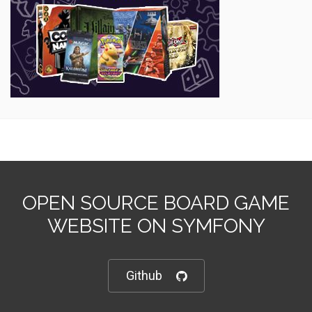
OPEN SOURCE BOARD GAME
WEBSITE ON SYMFONY
Github