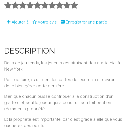
Ajouter à
Votre avis
Enregistrer une partie
DESCRIPTION
Dans ce jeu tendu, les joueurs construisent des gratte-ciel à
New York.
Pour ce faire, ils utilisent les cartes de leur main et devront
donc bien gérer cette dernière.
Bien que chacun puisse contribuer à la construction d'un
gratte-ciel, seul le joueur qui a construit son toit peut en
réclamer la propriété.
Et la propriété est importante, car c'est grâce à elle que vous
gagnerez des points !