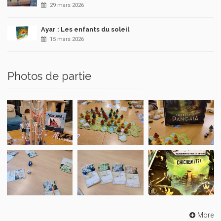
29 mars 2026
Ayar : Les enfants du soleil
15 mars 2026
Photos de partie
More