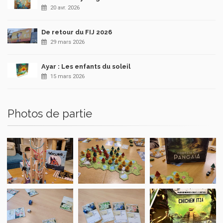
20 avr. 2026
De retour du FIJ 2026
29 mars 2026
Ayar : Les enfants du soleil
15 mars 2026
Photos de partie