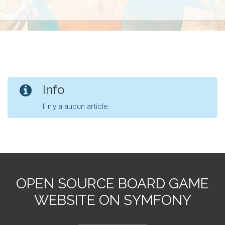
Info
Il n'y a aucun article.
OPEN SOURCE BOARD GAME
WEBSITE ON SYMFONY