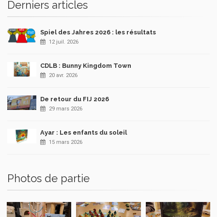
Derniers articles
Spiel des Jahres 2026 : les résultats
12 juil. 2026
CDLB : Bunny Kingdom Town
20 avr. 2026
De retour du FIJ 2026
29 mars 2026
Ayar : Les enfants du soleil
15 mars 2026
Photos de partie