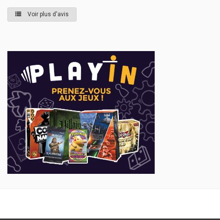
Voir plus d'avis