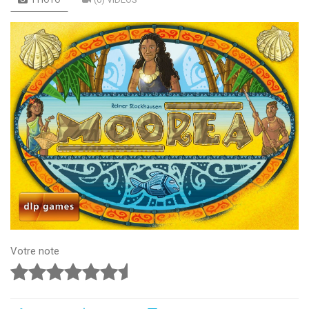
Votre note