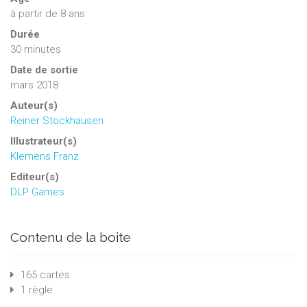
à partir de 8 ans
Durée
30 minutes
Date de sortie
mars 2018
Auteur(s)
Reiner Stockhausen
Illustrateur(s)
Klemens Franz
Editeur(s)
DLP Games
Contenu de la boite
165 cartes
1 règle